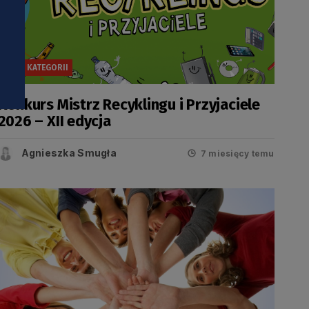
BEZ KATEGORII
Konkurs Mistrz Recyklingu i Przyjaciele
2026 – XII edycja
Agnieszka Smugła
7 miesięcy temu