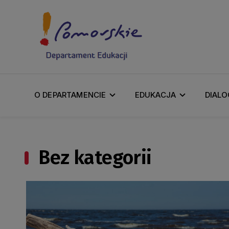
O DEPARTAMENCIE
EDUKACJA
DIALO
Bez kategorii