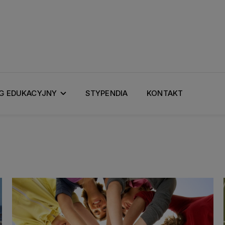
G EDUKACYJNY
STYPENDIA
KONTAKT