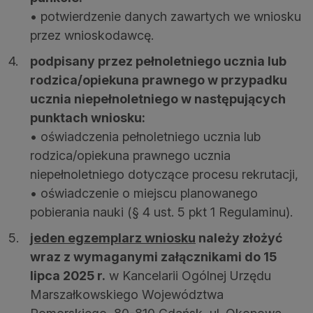
• potwierdzenie danych zawartych we wniosku
przez wnioskodawcę.
podpisany przez pełnoletniego ucznia lub
rodzica/opiekuna prawnego w przypadku
ucznia niepełnoletniego w następujących
punktach wniosku:
• oświadczenia pełnoletniego ucznia lub
rodzica/opiekuna prawnego ucznia
niepełnoletniego dotyczące procesu rekrutacji,
• oświadczenie o miejscu planowanego
pobierania nauki (§ 4 ust. 5 pkt 1 Regulaminu).
jeden egzemplarz wniosku
należy złożyć
wraz z wymaganymi załącznikami do 15
lipca 2025 r.
w Kancelarii Ogólnej Urzędu
Marszałkowskiego Województwa