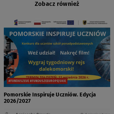
Zobacz również
#FUNDUSZEUE #FUNDUSZEEUROPEJSKIE
Pomorskie Inspiruje Uczniów. Edycja
2026/2027