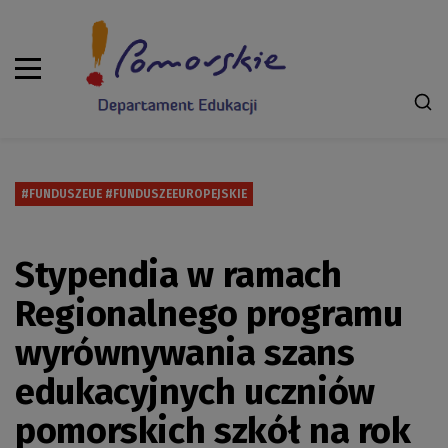
#FUNDUSZEUE #FUNDUSZEEUROPEJSKIE
Stypendia w ramach
Regionalnego programu
wyrównywania szans
edukacyjnych uczniów
pomorskich szkół na rok