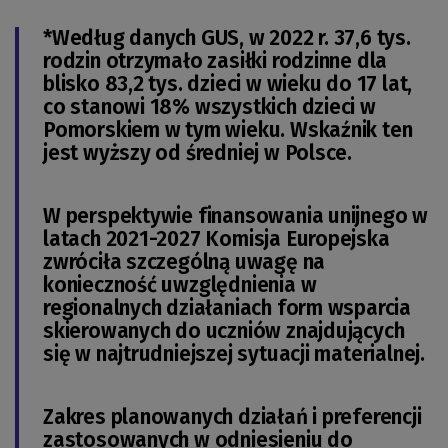
*Według danych GUS, w 2022 r. 37,6 tys.
rodzin otrzymało zasiłki rodzinne dla
blisko 83,2 tys. dzieci w wieku do 17 lat,
co stanowi 18% wszystkich dzieci w
Pomorskiem w tym wieku. Wskaźnik ten
jest wyższy od średniej w Polsce.
W perspektywie finansowania unijnego w
latach 2021-2027 Komisja Europejska
zwróciła szczególną uwagę na
konieczność uwzględnienia w
regionalnych działaniach form wsparcia
skierowanych do uczniów znajdujących
się w najtrudniejszej sytuacji materialnej.
Zakres planowanych działań i preferencji
zastosowanych w odniesieniu do