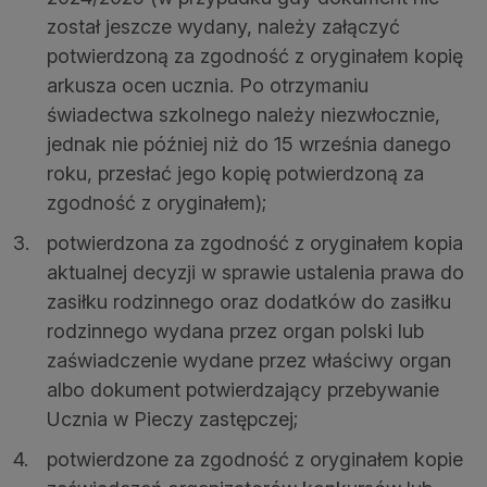
został jeszcze wydany, należy załączyć
potwierdzoną za zgodność z oryginałem kopię
arkusza ocen ucznia. Po otrzymaniu
świadectwa szkolnego należy niezwłocznie,
jednak nie później niż do 15 września danego
roku, przesłać jego kopię potwierdzoną za
zgodność z oryginałem);
potwierdzona za zgodność z oryginałem kopia
aktualnej decyzji w sprawie ustalenia prawa do
zasiłku rodzinnego oraz dodatków do zasiłku
rodzinnego wydana przez organ polski lub
zaświadczenie wydane przez właściwy organ
albo dokument potwierdzający przebywanie
Ucznia w Pieczy zastępczej;
potwierdzone za zgodność z oryginałem kopie