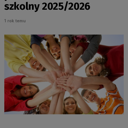
szkolny 2025/2026
1 rok temu