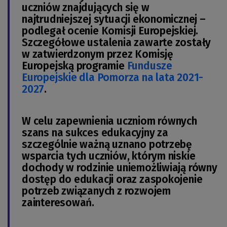
uczniów znajdujących się w
najtrudniejszej sytuacji ekonomicznej –
podlegał ocenie Komisji Europejskiej.
Szczegółowe ustalenia zawarte zostały
w zatwierdzonym przez Komisję
Europejską programie
Fundusze
Europejskie dla Pomorza na lata 2021-
2027
.
W celu zapewnienia uczniom równych
szans na sukces edukacyjny za
szczególnie ważną uznano potrzebę
wsparcia tych uczniów, którym niskie
dochody w rodzinie uniemożliwiają równy
dostęp do edukacji oraz zaspokojenie
potrzeb związanych z rozwojem
zainteresowań.