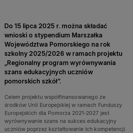
Do 15 lipca 2025 r. można składać
wnioski o stypendium Marszałka
Województwa Pomorskiego na rok
szkolny 2025/2026 w ramach projektu
„Regionalny program wyrównywania
szans edukacyjnych uczniów
pomorskich szkół”.
Celem projektu współfinansowanego ze
środków Unii Europejskiej w ramach Funduszy
Europejskich dla Pomorza 2021-2027 jest
wyrównywanie szans na sukces edukacyjny
uczniów poprzez kształtowanie ich kompetencji