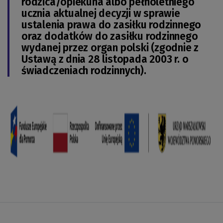
rodzica/opiekuna albo pełnoletniego
ucznia aktualnej decyzji w sprawie
ustalenia prawa do zasiłku rodzinnego
oraz dodatków do zasiłku rodzinnego
wydanej przez organ polski (zgodnie z
Ustawą z dnia 28 listopada 2003 r. o
świadczeniach rodzinnych).