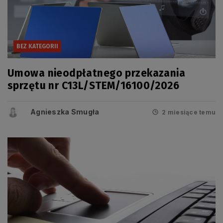
BEZ KATEGORII
Umowa nieodpłatnego przekazania
sprzętu nr C13L/STEM/16100/2026
Agnieszka Smugła
2 miesiące temu