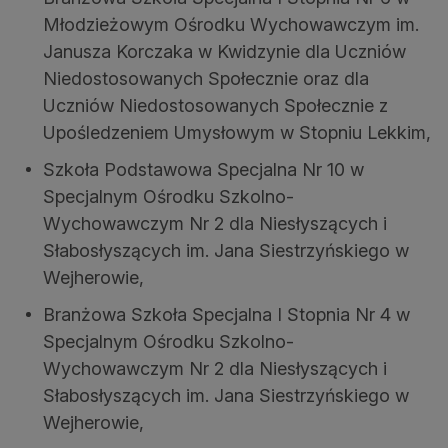
Młodzieżowym Ośrodku Wychowawczym im.
Janusza Korczaka w Kwidzynie dla Uczniów
Niedostosowanych Społecznie oraz dla
Uczniów Niedostosowanych Społecznie z
Upośledzeniem Umysłowym w Stopniu Lekkim,
Szkoła Podstawowa Specjalna Nr 10 w
Specjalnym Ośrodku Szkolno-
Wychowawczym Nr 2 dla Niesłyszących i
Słabosłyszących im. Jana Siestrzyńskiego w
Wejherowie,
Branżowa Szkoła Specjalna I Stopnia Nr 4 w
Specjalnym Ośrodku Szkolno-
Wychowawczym Nr 2 dla Niesłyszących i
Słabosłyszących im. Jana Siestrzyńskiego w
Wejherowie,