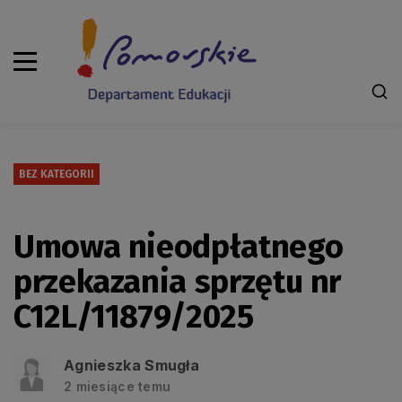
BEZ KATEGORII
Umowa nieodpłatnego
przekazania sprzętu nr
C12L/11879/2025
Agnieszka Smugła
2 miesiące temu