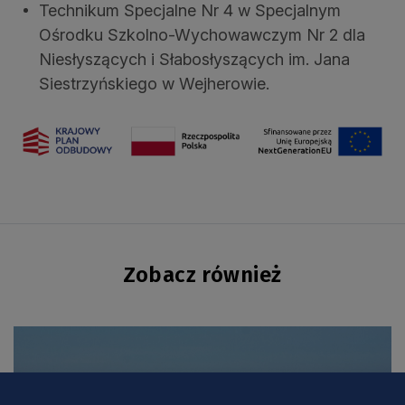
Technikum Specjalne Nr 4 w Specjalnym
Ośrodku Szkolno-Wychowawczym Nr 2 dla
Niesłyszących i Słabosłyszących im. Jana
Siestrzyńskiego w Wejherowie.
Zobacz również