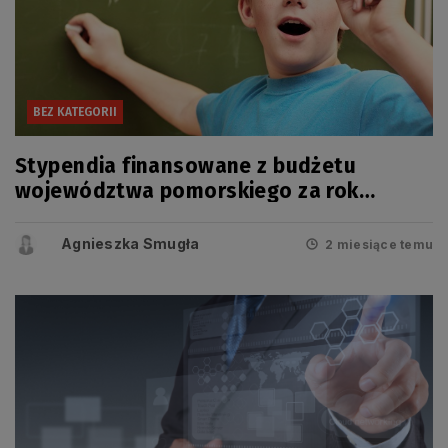
BEZ KATEGORII
Stypendia finansowane z budżetu
województwa pomorskiego za rok
szkolny 2025/2026
Agnieszka Smugła
2 miesiące temu