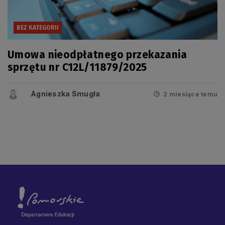
BEZ KATEGORII
Umowa nieodpłatnego przekazania
sprzętu nr C12L/11879/2025
Agnieszka Smugła
2 miesiące temu