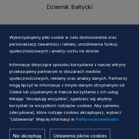
Dziennik Bałtycki
Wykorzystujemy pliki cookie w celu dostosowania oraz
personalizacji zawartości i reklam, umożliwienia funkcji
społecznościowych i analizy ruchu na stronie.
Dziennik Bałtycki
Informacje dotyczące sposobu korzystania z naszej witryny
przekazujemy partnerom w obszarach mediów
społecznościowych, reklamy oraz analizy danych. Partnerzy
mogą łączyć te informacje z innymi danymi otrzymanymi od
Ciebie lub uzyskanymi w trakcie korzystania z ich usług.
Dziennik Bałtycki
Klikając “Akceptuję wszystkie“, zgadzasz się abyśmy
korzystali ze wszystkich rodzajów cookies. Aby samemu
zdecydować, które rodzaje cookies akceptujesz, wybierz
“Ustawienia“. Więcej informacji w
Polityce prywatności
Nie akceptuję
Ustawienia pików cookies