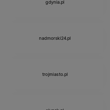
gdynia.pl
nadmorski24.pl
trojmiasto.pl