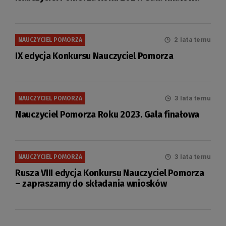
2 lata temu
NAUCZYCIEL POMORZA
IX edycja Konkursu Nauczyciel Pomorza
3 lata temu
NAUCZYCIEL POMORZA
Nauczyciel Pomorza Roku 2023. Gala finałowa
3 lata temu
NAUCZYCIEL POMORZA
Rusza VIII edycja Konkursu Nauczyciel Pomorza
– zapraszamy do składania wniosków