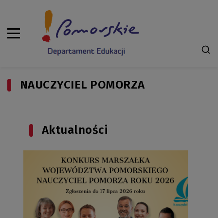
NAUCZYCIEL POMORZA
Aktualności