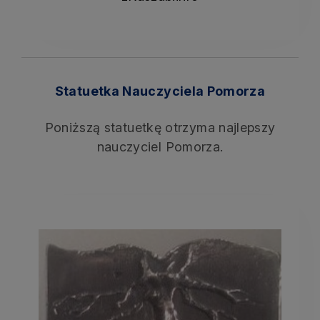
Statuetka Nauczyciela Pomorza
Poniższą statuetkę otrzyma najlepszy
nauczyciel Pomorza.