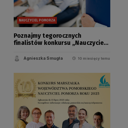
NAUCZYCIEL POMORZA
Poznajmy tegorocznych
finalistów konkursu „Nauczyciel
Pomorza”
Agnieszka Smugła
10 miesięcy temu