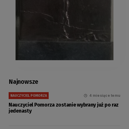
Najnowsze
4 miesiące temu
NAUCZYCIEL POMORZA
Nauczyciel Pomorza zostanie wybrany już po raz
jedenasty