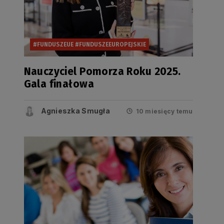
#FUNDUSZEUE #FUNDUSZEEUROPEJSKIE
Nauczyciel Pomorza Roku 2025.
Gala finałowa
Agnieszka Smugła
10 miesięcy temu