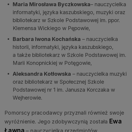
Maria Mirosława Byczkowska
– nauczycielka
informatyki, języka kaszubskiego, muzyki oraz
bibliotekarz w Szkole Podstawowej im. ppor.
Klemensa Wickiego w Pępowie,
Barbara Iwona Kochańska
– nauczycielka
historii, informatyki, języka kaszubskiego,
a także bibliotekarz w Szkole Podstawowej im.
Marii Konopnickiej w Potęgowie,
Aleksandra Kotłowska
– nauczycielka muzyki
oraz bibliotekarz w Społecznej Szkole
Podstawowej nr 1 im. Janusza Korczaka w
Wejherowie.
Pomorscy pracodawcy przyznali również swoje
Ewa
wyróżnienie. Jego zdobywczynią została
Ławna
– nauczycielka przedmiotów