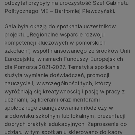
odczytał przybyły na uroczystość Szef Gabinetu
Politycznego ME – Bartłomiej Plewczyński.
Gala była okazją do spotkania uczestników
projektu „Regionalne wsparcie rozwoju
kompetencji kluczowych w pomorskich
szkołach”, współfinansowanego ze środków Unii
Europejskiej w ramach Funduszy Europejskich
dla Pomorza 2021-2027. Tematyka spotkania
służyła wymianie doświadczeń, promocji
nauczycieli, w szczególności tych, którzy
wyróżniają się kreatywnością i pasją w pracy z
uczniami, są liderami oraz mentorami
społecznego zaangażowania młodzieży w
środowisku szkolnym lub lokalnym, prezentacji
dobrych praktyk edukacyjnych. Zaproszenie do
udziału w tym spotkaniu skierowano do kadry