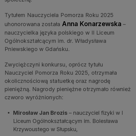
Tytułem Nauczyciela Pomorza Roku 2025
Anna Konarzewska
uhonorowana została
–
nauczycielka języka polskiego w II Liceum
Ogólnokształcącym im. dr. Władysława
Pniewskiego w Gdańsku.
Zwyciężczyni konkursu, oprócz tytułu
Nauczyciel Pomorza Roku 2025, otrzymała
okolicznościową statuetkę oraz nagrodę
pieniężną. Nagrody pieniężne otrzymało również
czworo wyróżnionych:
Mirosław Jan Brozis
– nauczyciel fizyki w I
Liceum Ogólnokształcącym im. Bolesława
Krzywoustego w Słupsku,