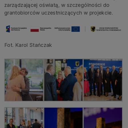
zarządzającej oświatą, w szczególności do
grantobiorców uczestniczących w projekcie.
Fot. Karol Stańczak