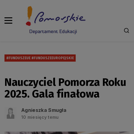
#FUNDUSZEUE #FUNDUSZEEUROPEJSKIE
Nauczyciel Pomorza Roku
2025. Gala finałowa
Agnieszka Smugła
10 miesięcy temu