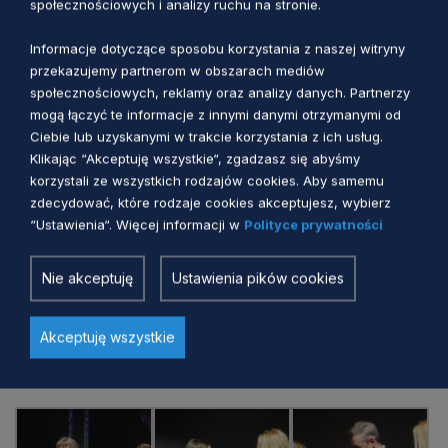
społecznościowych i analizy ruchu na stronie.
Informacje dotyczące sposobu korzystania z naszej witryny
przekazujemy partnerom w obszarach mediów
społecznościowych, reklamy oraz analizy danych. Partnerzy
mogą łączyć te informacje z innymi danymi otrzymanymi od
Ciebie lub uzyskanymi w trakcie korzystania z ich usług.
Klikając “Akceptuję wszystkie“, zgadzasz się abyśmy
korzystali ze wszystkich rodzajów cookies. Aby samemu
zdecydować, które rodzaje cookies akceptujesz, wybierz
“Ustawienia“. Więcej informacji w
Polityce prywatności
Nie akceptuję
Ustawienia pików cookies
Akceptuję wszystkie