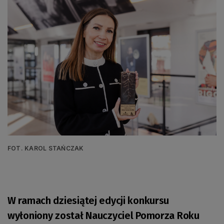
FOT. KAROL STAŃCZAK
W ramach dziesiątej edycji konkursu
wyłoniony został Nauczyciel Pomorza Roku