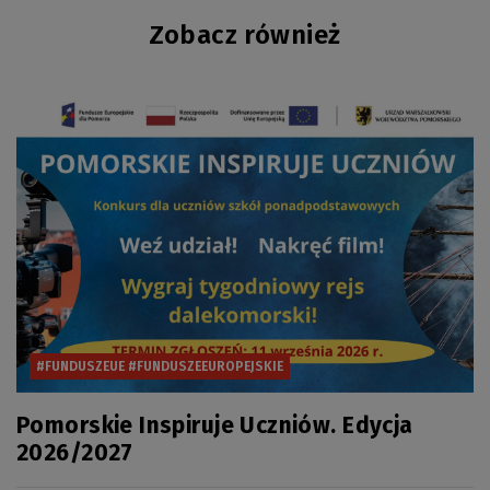
Zobacz również
#FUNDUSZEUE #FUNDUSZEEUROPEJSKIE
Pomorskie Inspiruje Uczniów. Edycja
2026/2027