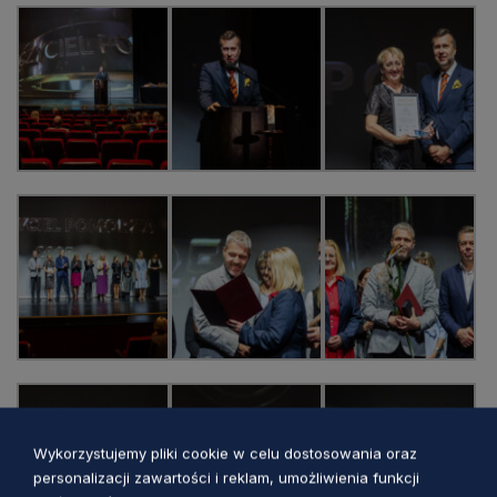
Wykorzystujemy pliki cookie w celu dostosowania oraz
personalizacji zawartości i reklam, umożliwienia funkcji