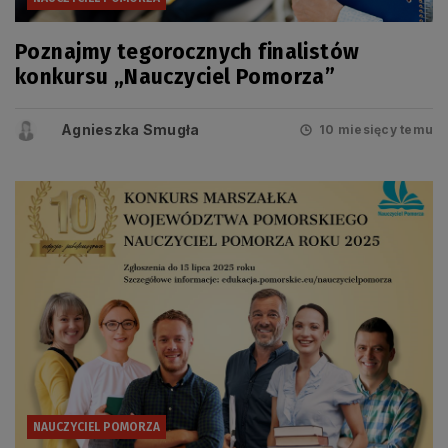
Poznajmy tegorocznych finalistów
konkursu „Nauczyciel Pomorza”
Agnieszka Smugła
10 miesięcy temu
NAUCZYCIEL POMORZA