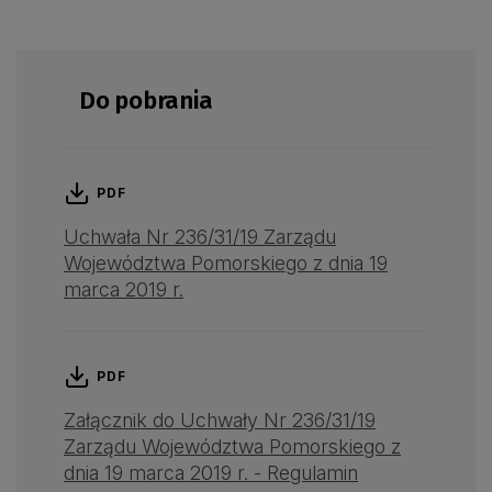
Do pobrania
PDF
Uchwała Nr 236/31/19 Zarządu
Województwa Pomorskiego z dnia 19
marca 2019 r.
PDF
Załącznik do Uchwały Nr 236/31/19
Zarządu Województwa Pomorskiego z
dnia 19 marca 2019 r. - Regulamin