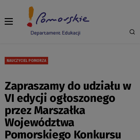
NAUCZYCIEL POMORZA
Zapraszamy do udziału w
VI edycji ogłoszonego
przez Marszałka
Województwa
Pomorskiego Konkursu