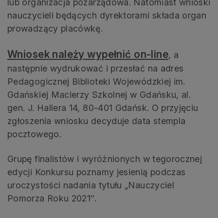
lub organizacja pozarządowa. Natomiast wnioski
nauczycieli będących dyrektorami składa organ
prowadzący placówkę.
Wniosek należy wypełnić on-line
, a
następnie wydrukować i przesłać na adres
Pedagogicznej Biblioteki Wojewódzkiej im.
Gdańskiej Macierzy Szkolnej w Gdańsku, al.
gen. J. Hallera 14, 80-401 Gdańsk. O przyjęciu
zgłoszenia wniosku decyduje data stempla
pocztowego.
Grupę finalistów i wyróżnionych w tegorocznej
edycji Konkursu poznamy jesienią podczas
uroczystości nadania tytułu „Nauczyciel
Pomorza Roku 2021″.