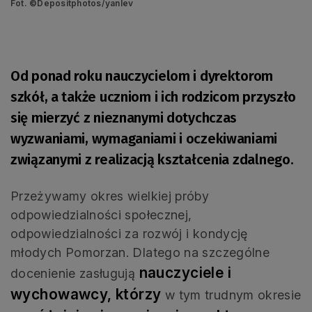
Fot. ©Depositphotos/yanlev
Od ponad roku nauczycielom i dyrektorom
szkół, a także uczniom i ich rodzicom przyszło
się mierzyć z nieznanymi dotychczas
wyzwaniami, wymaganiami i oczekiwaniami
związanymi z realizacją kształcenia zdalnego.
Przeżywamy okres wielkiej próby
odpowiedzialności społecznej,
odpowiedzialności za rozwój i kondycję
młodych Pomorzan. Dlatego na szczególne
nauczyciele i
docenienie zasługują
wychowawcy, którzy
w tym trudnym okresie