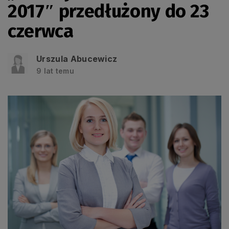
2017″ przedłużony do 23
czerwca
Urszula Abucewicz
9 lat temu