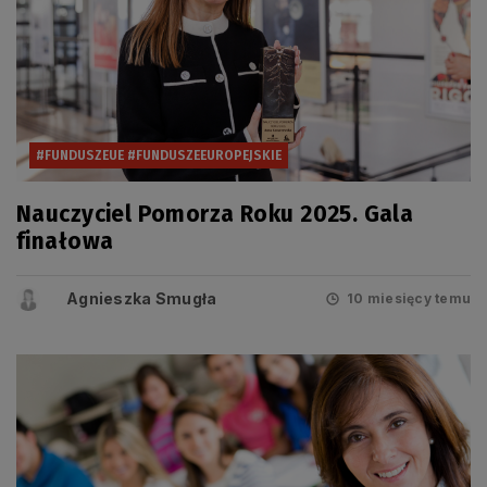
#FUNDUSZEUE #FUNDUSZEEUROPEJSKIE
Nauczyciel Pomorza Roku 2025. Gala
finałowa
Agnieszka Smugła
10 miesięcy temu