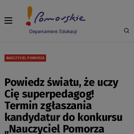
NAUCZYCIEL POMORZA
Powiedz światu, że uczy
Cię superpedagog!
Termin zgłaszania
kandydatur do konkursu
„Nauczyciel Pomorza