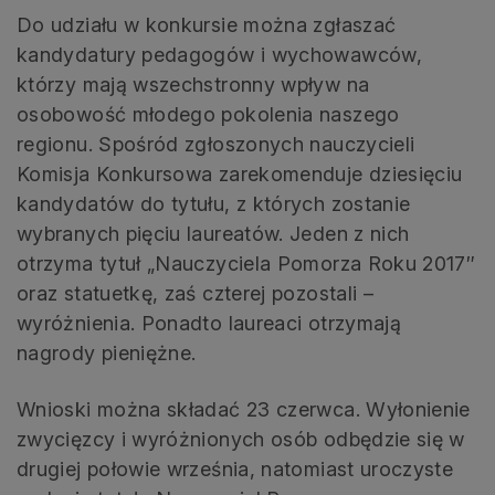
Do udziału w konkursie można zgłaszać
kandydatury pedagogów i wychowawców,
którzy mają wszechstronny wpływ na
osobowość młodego pokolenia naszego
regionu. Spośród zgłoszonych nauczycieli
Komisja Konkursowa zarekomenduje dziesięciu
kandydatów do tytułu, z których zostanie
wybranych pięciu laureatów. Jeden z nich
otrzyma tytuł „Nauczyciela Pomorza Roku 2017″
oraz statuetkę, zaś czterej pozostali –
wyróżnienia. Ponadto laureaci otrzymają
nagrody pieniężne.
Wnioski można składać 23 czerwca. Wyłonienie
zwycięzcy i wyróżnionych osób odbędzie się w
drugiej połowie września, natomiast uroczyste