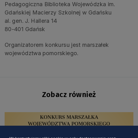
Pedagogiczna Biblioteka Wojewódzka im.
Gdańskiej Macierzy Szkolnej w Gdańsku
al. gen. J. Hallera 14
80-401 Gdańsk
Organizatorem konkursu jest marszałek
województwa pomorskiego.
Zobacz również