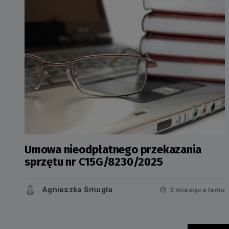
Umowa nieodpłatnego przekazania
sprzętu nr C15G/8230/2025
Agnieszka Smugła
2 miesiące temu