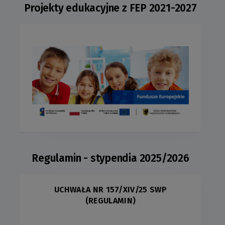
Projekty edukacyjne z FEP 2021-2027
Regulamin - stypendia 2025/2026
UCHWAŁA NR 157/XIV/25 SWP
(REGULAMIN)