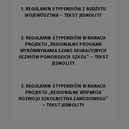
1. REGULAMIN STYPENDIÓW Z BUDŻETU
WOJEWÓDZTWA – TEKST JEDNOLITY
2. REGULAMIN STYPENDIÓW W RAMACH
PROJEKTU „REGIONALNY PROGRAM
WYRÓWNYWANIA SZANS EDUKACYJNYCH
UCZNIÓW POMORSKICH SZKÓŁ” – TEKST
JEDNOLITY
3. REGULAMIN STYPENDIÓW W RAMACH
PROJEKTU „REGIONALNE WSPARCIE
ROZWOJU SZKOLNICTWA ZAWODOWEGO”
– TEKST JEDNOLITY