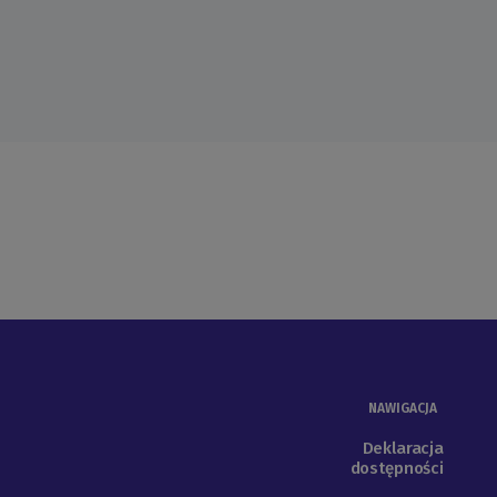
NAWIGACJA
Deklaracja
dostępności