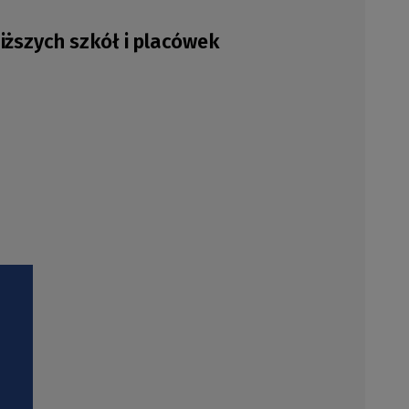
szych szkół i placówek