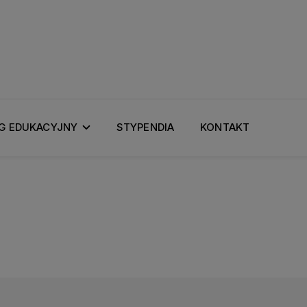
G EDUKACYJNY
STYPENDIA
KONTAKT
P