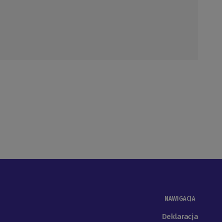
NAWIGACJA
Deklaracja