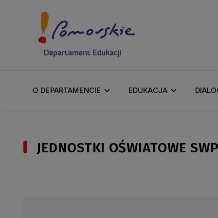
O DEPARTAMENCIE
EDUKACJA
DIALO
JEDNOSTKI OŚWIATOWE SW