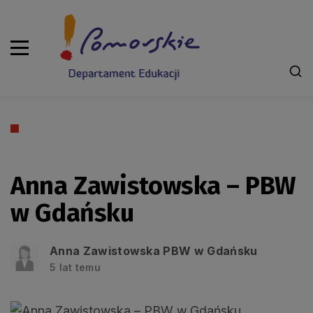
Anna Zawistowska – PBW
w Gdańsku
Anna Zawistowska PBW w Gdańsku
5 lat temu