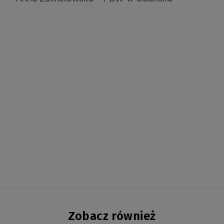
Zobacz również