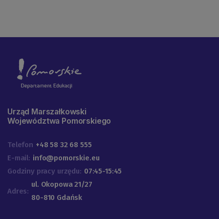
Urząd Marszałkowski
Województwa Pomorskiego
Telefon
+48 58 32 68 555
E-mail:
info@pomorskie.eu
Godziny pracy urzędu:
07:45-15:45
ul. Okopowa 21/27
Adres:
80-810 Gdańsk