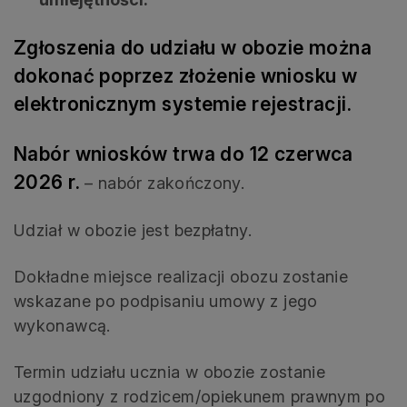
Zgłoszenia do udziału w obozie można
dokonać poprzez złożenie wniosku w
elektronicznym systemie rejestracji.
Nabór wniosków trwa do 12 czerwca
2026 r.
– nabór zakończony.
Udział w obozie jest bezpłatny.
Dokładne miejsce realizacji obozu zostanie
wskazane po podpisaniu umowy z jego
wykonawcą.
Termin udziału ucznia w obozie zostanie
uzgodniony z rodzicem/opiekunem prawnym po