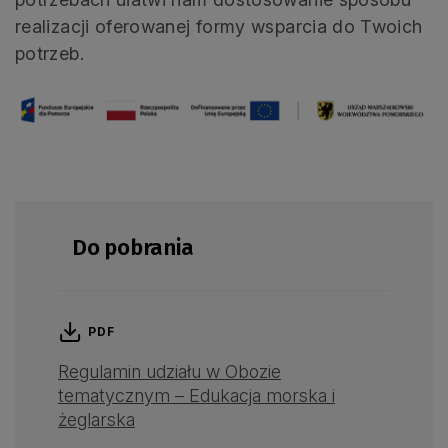
realizacji oferowanej formy wsparcia do Twoich
potrzeb.
Do pobrania
PDF
Regulamin udziału w Obozie
tematycznym – Edukacja morska i
żeglarska