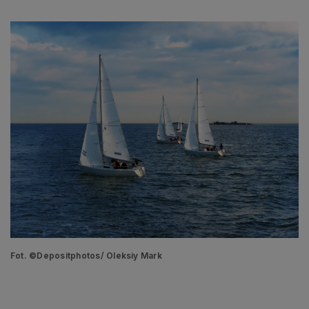
Fot. ©Depositphotos/ Oleksiy Mark