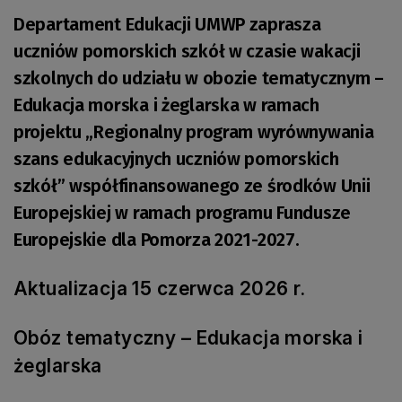
Departament Edukacji UMWP zaprasza
uczniów pomorskich szkół w czasie wakacji
szkolnych do udziału w obozie tematycznym –
Edukacja morska i żeglarska w ramach
projektu „Regionalny program wyrównywania
szans edukacyjnych uczniów pomorskich
szkół” współfinansowanego ze środków Unii
Europejskiej w ramach programu Fundusze
Europejskie dla Pomorza 2021-2027.
Aktualizacja 15 czerwca 2026 r.
Obóz tematyczny – Edukacja morska i
żeglarska