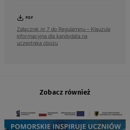
PDF
Załącznik nr 7 do Regulaminu – Klauzula
informacyjna dla kandydata na
uczestnika obozu
Zobacz również