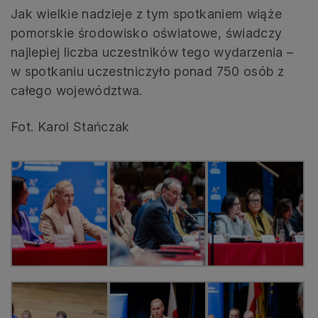
Jak wielkie nadzieje z tym spotkaniem wiąże
pomorskie środowisko oświatowe, świadczy
najlepiej liczba uczestników tego wydarzenia –
w spotkaniu uczestniczyło ponad 750 osób z
całego województwa.
Fot. Karol Stańczak