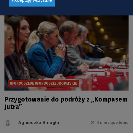
#FUNDUSZEUE #FUNDUSZEEUROPEJSKIE
Przygotowanie do podróży z „Kompasem
Jutra”
Agnieszka Smugła
4 miesiące temu