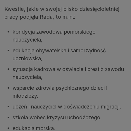
Kwestie, jakie w swojej blisko dziesięcioletniej
pracy podjęła Rada, to m.in.:
kondycja zawodowa pomorskiego
nauczyciela,
edukacja obywatelska i samorządność
uczniowska,
sytuacja kadrowa w oświacie i prestiż zawodu
nauczyciela,
wsparcie zdrowia psychicznego dzieci i
młodzieży.
uczeń i nauczyciel w doświadczeniu migracji,
szkoła wobec kryzysu uchodźczego.
edukacja morska.