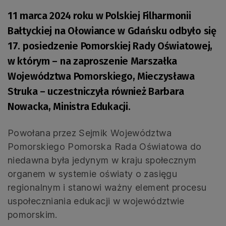
11 marca 2024 roku w Polskiej Filharmonii
Bałtyckiej na Ołowiance w Gdańsku odbyło się
17. posiedzenie Pomorskiej Rady Oświatowej,
w którym – na zaproszenie Marszałka
Województwa Pomorskiego, Mieczysława
Struka – uczestniczyła również Barbara
Nowacka, Ministra Edukacji.
Powołana przez Sejmik Województwa
Pomorskiego Pomorska Rada Oświatowa do
niedawna była jedynym w kraju społecznym
organem w systemie oświaty o zasięgu
regionalnym i stanowi ważny element procesu
uspołeczniania edukacji w województwie
pomorskim.