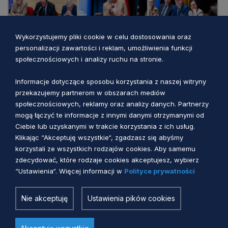
Wykorzystujemy pliki cookie w celu dostosowania oraz
personalizacji zawartości i reklam, umożliwienia funkcji
społecznościowych i analizy ruchu na stronie.
Informacje dotyczące sposobu korzystania z naszej witryny
przekazujemy partnerom w obszarach mediów
społecznościowych, reklamy oraz analizy danych. Partnerzy
mogą łączyć te informacje z innymi danymi otrzymanymi od
Ciebie lub uzyskanymi w trakcie korzystania z ich usług.
Klikając “Akceptuję wszystkie“, zgadzasz się abyśmy
korzystali ze wszystkich rodzajów cookies. Aby samemu
zdecydować, które rodzaje cookies akceptujesz, wybierz
“Ustawienia“. Więcej informacji w
Polityce prywatności
Nie akceptuję
Ustawienia pików cookies
Zobacz również
Akceptuję wszystkie