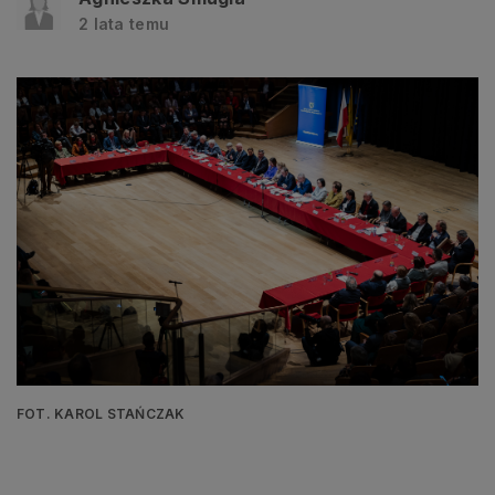
2 lata temu
FOT. KAROL STAŃCZAK