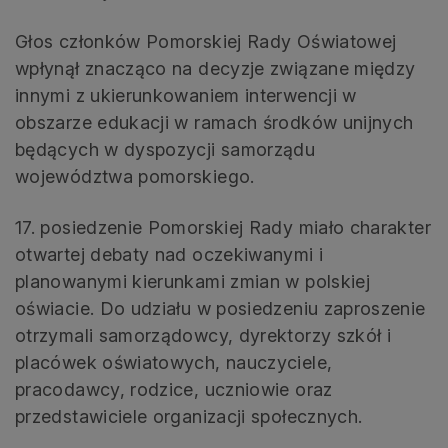
Głos członków Pomorskiej Rady Oświatowej
wpłynął znacząco na decyzje związane między
innymi z ukierunkowaniem interwencji w
obszarze edukacji w ramach środków unijnych
będących w dyspozycji samorządu
województwa pomorskiego.
17. posiedzenie Pomorskiej Rady miało charakter
otwartej debaty nad oczekiwanymi i
planowanymi kierunkami zmian w polskiej
oświacie. Do udziału w posiedzeniu zaproszenie
otrzymali samorządowcy, dyrektorzy szkół i
placówek oświatowych, nauczyciele,
pracodawcy, rodzice, uczniowie oraz
przedstawiciele organizacji społecznych.