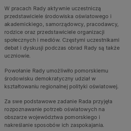
W pracach Rady aktywnie uczestniczą
przedstawiciele środowiska oświatowego i
akademickiego, samorządowcy, pracodawcy,
rodzice oraz przedstawiciele organizacji
społecznych i mediów. Częstymi uczestnikami
debat i dyskusji podczas obrad Rady są także
uczniowie.
Powołanie Rady umożliwiło pomorskiemu
środowisku demokratyczny udział w
kształtowaniu regionalnej polityki oświatowej.
Za swe podstawowe zadanie Rada przyjęła
rozpoznawanie potrzeb oświatowych na
obszarze województwa pomorskiego i
nakreślanie sposobów ich zaspokajania.