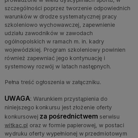
szczególności poprzez tworzenie odpowiednich
warunków w drodze systematycznej pracy
szkoleniowo wychowawczej, zapewnienie
udziału zawodników w zawodach
ogólnopolskich w ramach m. in. kadry
wojewódzkiej. Program szkoleniowy powinien
również zapewniać jego kontynuację i
systemowy rozwój w latach następnych.
Pełna treść ogłoszenia w załączniku.
UWAGA
: Warunkiem przystąpienia do
niniejszego konkursu jest złożenie oferty
za pośrednictwem
konkursowej
serwisu
witkac.pl
oraz w formie papierowej, w postaci
wydruku oferty wypełnionej w przedmiotowym