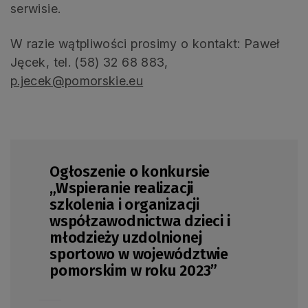
serwisie.
W razie wątpliwości prosimy o kontakt: Paweł
Jęcek, tel. (58) 32 68 883,
p.jecek@pomorskie.eu
Ogłoszenie o konkursie
„Wspieranie realizacji
szkolenia i organizacji
współzawodnictwa dzieci i
młodzieży uzdolnionej
sportowo w województwie
pomorskim w roku 2023”