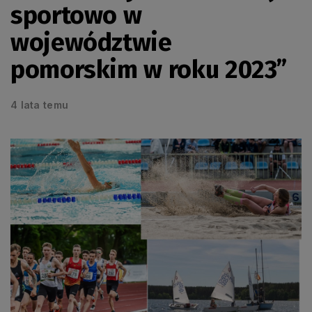
sportowo w
województwie
pomorskim w roku 2023”
4 lata temu