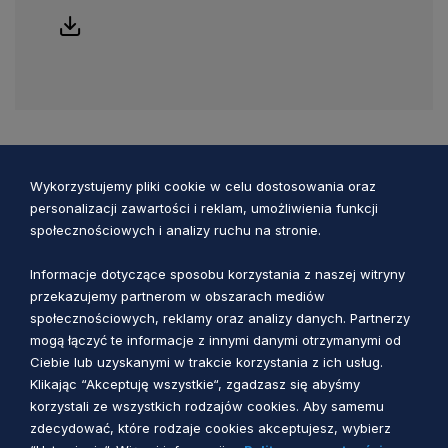
Wykorzystujemy pliki cookie w celu dostosowania oraz
Zobacz również
personalizacji zawartości i reklam, umożliwienia funkcji
społecznościowych i analizy ruchu na stronie.
Informacje dotyczące sposobu korzystania z naszej witryny
przekazujemy partnerom w obszarach mediów
społecznościowych, reklamy oraz analizy danych. Partnerzy
mogą łączyć te informacje z innymi danymi otrzymanymi od
Ciebie lub uzyskanymi w trakcie korzystania z ich usług.
Klikając “Akceptuję wszystkie“, zgadzasz się abyśmy
korzystali ze wszystkich rodzajów cookies. Aby samemu
zdecydować, które rodzaje cookies akceptujesz, wybierz