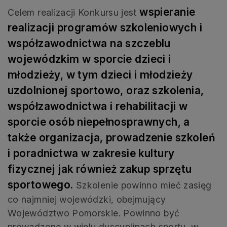
wspieranie
Celem realizacji Konkursu jest
realizacji programów szkoleniowych i
współzawodnictwa na szczeblu
wojewódzkim w sporcie dzieci i
młodzieży, w tym dzieci i młodzieży
uzdolnionej sportowo, oraz szkolenia,
współzawodnictwa i rehabilitacji w
sporcie osób niepełnosprawnych, a
także organizacja, prowadzenie szkoleń
i poradnictwa w zakresie kultury
fizycznej jak również zakup sprzętu
sportowego.
Szkolenie powinno mieć zasięg
co najmniej wojewódzki, obejmujący
Województwo Pomorskie. Powinno być
prowadzone w wielu dyscyplinach sportu, w