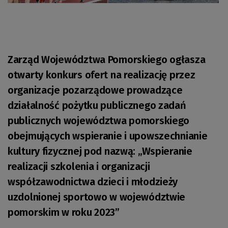
Zarząd Województwa Pomorskiego ogłasza
otwarty konkurs ofert na realizację przez
organizacje pozarządowe prowadzące
działalność pożytku publicznego zadań
publicznych województwa pomorskiego
obejmujących wspieranie i upowszechnianie
kultury fizycznej pod nazwą: „Wspieranie
realizacji szkolenia i organizacji
współzawodnictwa dzieci i młodzieży
uzdolnionej sportowo w województwie
pomorskim w roku 2023”