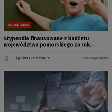
BEZ KATEGORII
Stypendia finansowane z budżetu
województwa pomorskiego za rok
szkolny 2025/2026
Agnieszka Smugła
2 miesiące temu