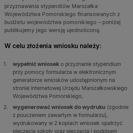
przyznawania stypendiów Marszałka
Województwa Pomorskiego finansowanych z
budżetu województwa pomorskiego – poniżej
publikujemy jego wersję ujednoliconą.
W celu złożenia wniosku należy:
wypełnić wniosek
o przyznanie stypendium
przy pomocy formularza w elektronicznym
generatorze wniosków udostępnionym na
stronie internetowej Urzędu Marszałkowskiego
Województwa Pomorskiego,
wygenerować wniosek do wydruku
(zgodnie
z pouczeniem zawartym w formularzu),
wydrukowany w 2 kopiach wniosek opatrzyć
pieczęcią szkoły oraz pieczęcią i podpisem