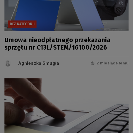
BEZ KATEGORII
Umowa nieodpłatnego przekazania
sprzętu nr C13L/STEM/16100/2026
Agnieszka Smugła
2 miesiące temu