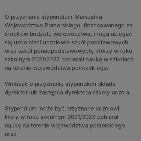
O przyznanie stypendium Marszałka
Województwa Pomorskiego, finansowanego ze
środków budżetu województwa, mogą ubiegać
się uzdolnieni uczniowie szkół podstawowych
oraz szkół ponadpodstawowych, którzy w roku
szkolnym 2021/2022 pobierali naukę w szkołach
na terenie województwa pomorskiego.
Wniosek o przyznanie stypendium składa
dyrektor lub zastępca dyrektora szkoły ucznia.
Stypendium może być przyznane uczniowi,
który w roku szkolnym 2021/2022 pobierał
naukę na terenie województwa pomorskiego
oraz: