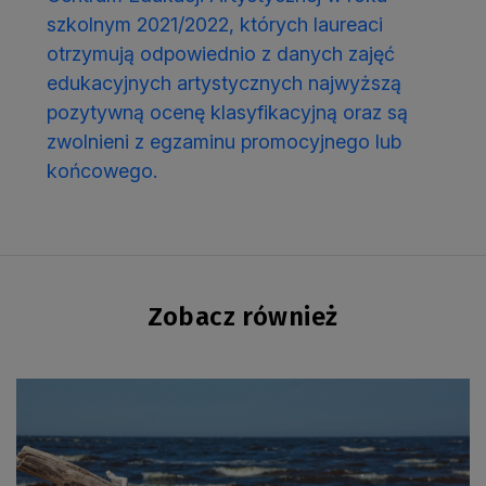
szkolnym 2021/2022, których laureaci
otrzymują odpowiednio z danych zajęć
edukacyjnych artystycznych najwyższą
pozytywną ocenę klasyfikacyjną oraz są
zwolnieni z egzaminu promocyjnego lub
końcowego.
Zobacz również