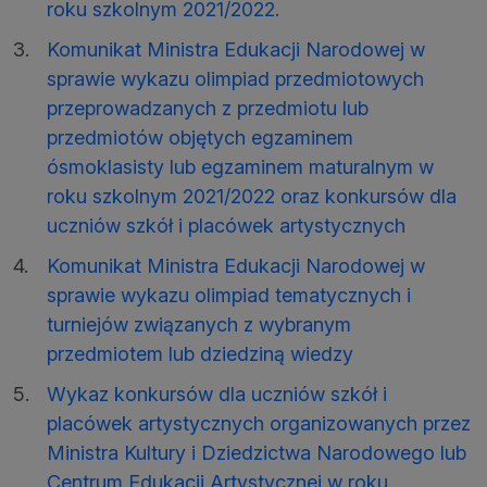
roku szkolnym 2021/2022.
Komunikat Ministra Edukacji Narodowej w
sprawie wykazu olimpiad przedmiotowych
przeprowadzanych z przedmiotu lub
przedmiotów objętych egzaminem
ósmoklasisty lub egzaminem maturalnym w
roku szkolnym 2021/2022 oraz konkursów dla
uczniów szkół i placówek artystycznych
Komunikat Ministra Edukacji Narodowej w
sprawie wykazu olimpiad tematycznych i
turniejów związanych z wybranym
przedmiotem lub dziedziną wiedzy
Wykaz konkursów dla uczniów szkół i
placówek artystycznych organizowanych przez
Ministra Kultury i Dziedzictwa Narodowego lub
Centrum Edukacji Artystycznej w roku