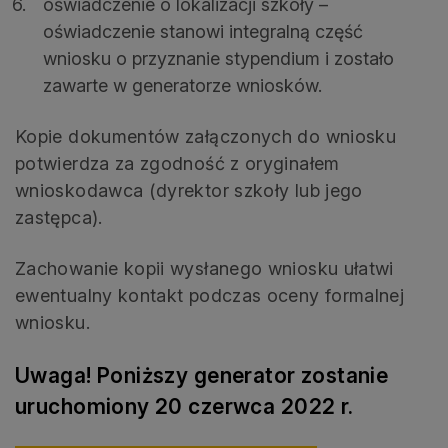
oświadczenie o lokalizacji szkoły –
oświadczenie stanowi integralną część
wniosku o przyznanie stypendium i zostało
zawarte w generatorze wniosków.
Kopie dokumentów załączonych do wniosku
potwierdza za zgodność z oryginałem
wnioskodawca (dyrektor szkoły lub jego
zastępca).
Zachowanie kopii wysłanego wniosku ułatwi
ewentualny kontakt podczas oceny formalnej
wniosku.
Uwaga! Poniższy generator zostanie
uruchomiony 20 czerwca 2022 r.