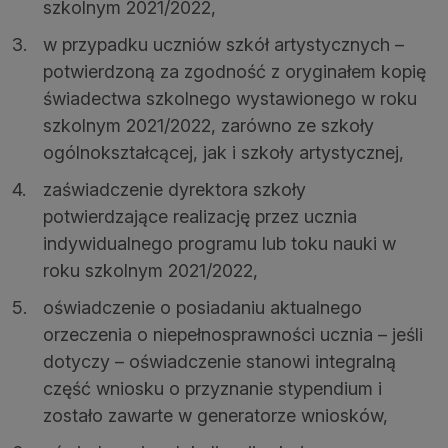
szkolnym 2021/2022,
w przypadku uczniów szkół artystycznych –
potwierdzoną za zgodność z oryginałem kopię
świadectwa szkolnego wystawionego w roku
szkolnym 2021/2022, zarówno ze szkoły
ogólnokształcącej, jak i szkoły artystycznej,
zaświadczenie dyrektora szkoły
potwierdzające realizację przez ucznia
indywidualnego programu lub toku nauki w
roku szkolnym 2021/2022,
oświadczenie o posiadaniu aktualnego
orzeczenia o niepełnosprawności ucznia – jeśli
dotyczy – oświadczenie stanowi integralną
część wniosku o przyznanie stypendium i
zostało zawarte w generatorze wniosków,