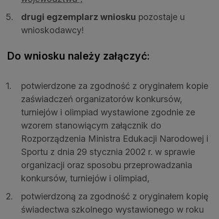
drugi egzemplarz wniosku
pozostaje u
wnioskodawcy!
Do wniosku należy załączyć:
potwierdzone za zgodność z oryginałem kopie
zaświadczeń organizatorów konkursów,
turniejów i olimpiad wystawione zgodnie ze
wzorem stanowiącym załącznik do
Rozporządzenia Ministra Edukacji Narodowej i
Sportu z dnia 29 stycznia 2002 r. w sprawie
organizacji oraz sposobu przeprowadzania
konkursów, turniejów i olimpiad,
potwierdzoną za zgodność z oryginałem kopię
świadectwa szkolnego wystawionego w roku