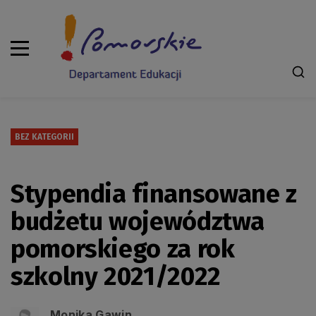
BEZ KATEGORII
Stypendia finansowane z
budżetu województwa
pomorskiego za rok
szkolny 2021/2022
Monika Gawin