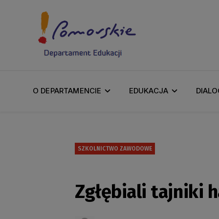
O DEPARTAMENCIE
EDUKACJA
DIALO
SZKOLNICTWO ZAWODOWE
Zgłębiali tajniki 