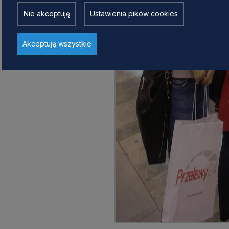
Nie akceptuję
Ustawienia pików cookies
Akceptuję wszystkie