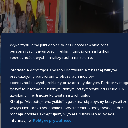
Wykorzystujemy pliki cookie w celu dostosowania oraz
personalizacji zawartości i reklam, umożliwienia funkcji
społecznościowych i analizy ruchu na stronie.
Informacje dotyczące sposobu korzystania z naszej witryny
przekazujemy partnerom w obszarach mediów
społecznościowych, reklamy oraz analizy danych. Partnerzy mog
łączyć te informacje z innymi danymi otrzymanymi od Ciebie lub
uzyskanymi w trakcie korzystania z ich usług.
Klikając “Akceptuję wszystkie“, zgadzasz się abyśmy korzystali ze
wszystkich rodzajów cookies. Aby samemu zdecydować, które
rodzaje cookies akceptujesz, wybierz “Ustawienia“. Więcej
informacji w
Polityce prywatności