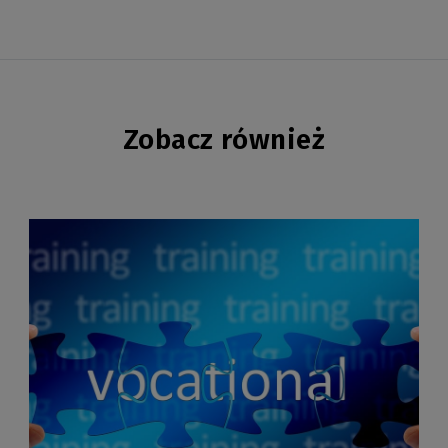
Zobacz również