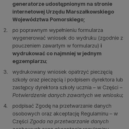
generatorze udostępnionym na stronie
internetowej Urzędu Marszałkowskiego
Województwa Pomorskiego;
po poprawnym wypełnieniu formularza
wygenerować wniosek do wydruku (zgodnie z
pouczeniem zawartym w formularzu)
i
wydrukować co najmniej w jednym
egzemplarzu
;
wydrukowany wniosek opatrzyć pieczęcią
szkoły oraz pieczęcią i podpisem dyrektora lub
zastępcy dyrektora szkoły ucznia – w Części –
Potwierdzenie danych zawartych we wniosku
;
podpisać Zgodę na przetwarzanie danych
osobowych oraz akceptację Regulaminu – w
Części
Zgoda na przetwarzanie danych