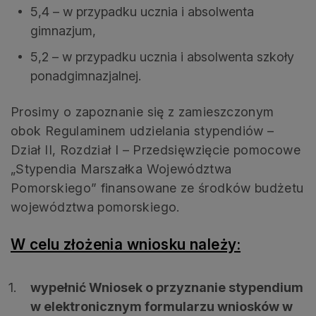
5,4 – w przypadku ucznia i absolwenta
gimnazjum,
5,2 – w przypadku ucznia i absolwenta szkoły
ponadgimnazjalnej.
Prosimy o zapoznanie się z zamieszczonym
obok Regulaminem udzielania stypendiów –
Dział II, Rozdział I – Przedsięwzięcie pomocowe
„Stypendia Marszałka Województwa
Pomorskiego” finansowane ze środków budżetu
województwa pomorskiego.
W celu złożenia wniosku należy:
wypełnić Wniosek o przyznanie stypendium
w elektronicznym formularzu wniosków
w