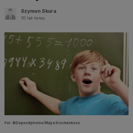
Szymon Skura
10 lat temu
Fot. ©Depositphotos/Maya Kruchenkova