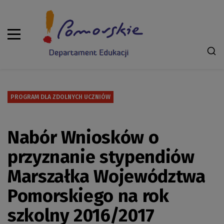
PROGRAM DLA ZDOLNYCH UCZNIÓW
Nabór Wniosków o
przyznanie stypendiów
Marszałka Województwa
Pomorskiego na rok
szkolny 2016/2017