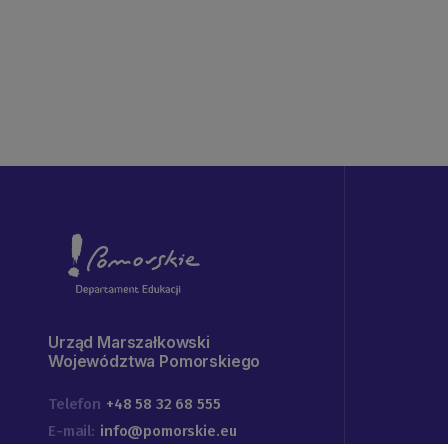
Urząd Marszałkowski
Województwa Pomorskiego
Telefon
+48 58 32 68 555
E-mail:
info@pomorskie.eu