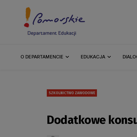
O DEPARTAMENCIE
EDUKACJA
DIALO
SZKOLNICTWO ZAWODOWE
Dodatkowe konsu