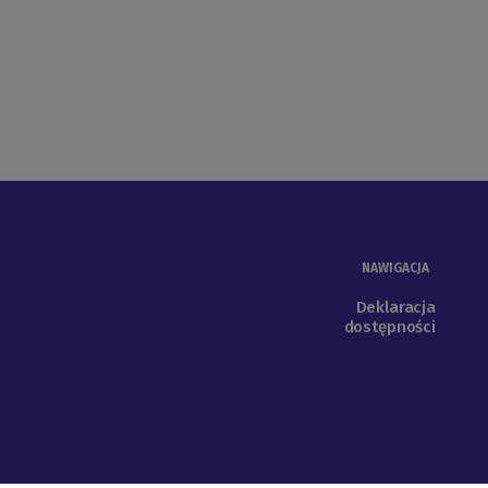
NAWIGACJA
Deklaracja
dostępności