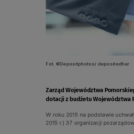
Fot. ©Depositphotos/ depositedhar
Zarząd Województwa Pomorskiego
dotacji z budżetu Województwa 
W roku 2015 na podstawie uchwał
2015 r.) 37 organizacji pozarządo