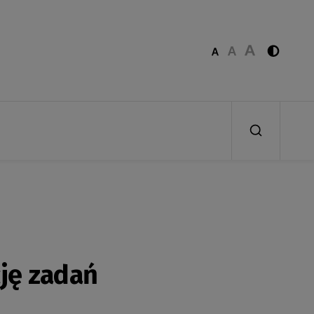
cję zadań